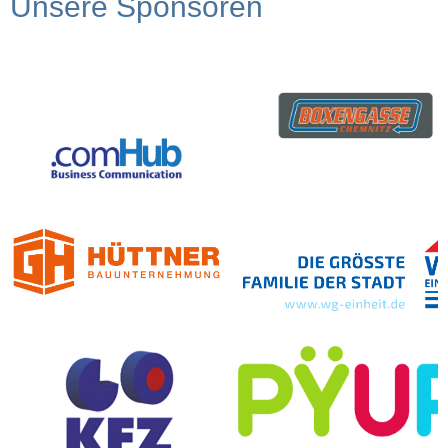
Unsere Sponsoren