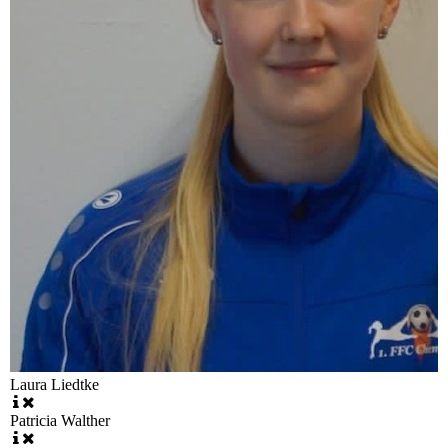
Laura Liedtke
Patricia Walther