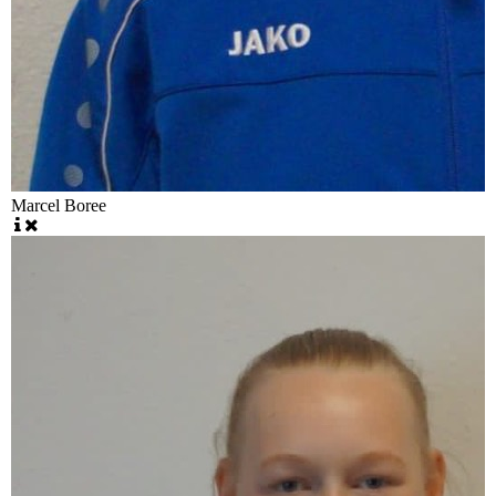
Marcel Boree