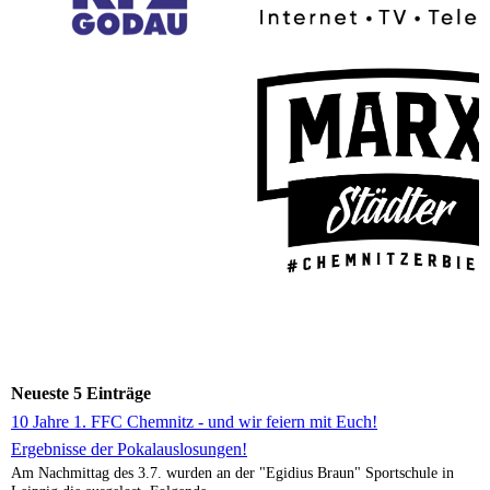
Neueste 5 Einträge
10 Jahre 1. FFC Chemnitz - und wir feiern mit Euch!
Ergebnisse der Pokalauslosungen!
Am Nachmittag des 3.7. wurden an der "Egidius Braun" Sportschule in