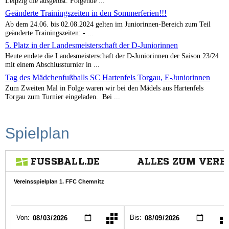
Leipzig die ausgelost. Folgende ...
Geänderte Trainingszeiten in den Sommerferien!!!
Ab dem 24.06. bis 02.08.2024 gelten im Juniorinnen-Bereich zum Teil
geänderte Trainingszeiten: - ...
5. Platz in der Landesmeisterschaft der D-Juniorinnen
Heute endete die Landesmeisterschaft der D-Juniorinnen der Saison 23/24
mit einem Abschlussturnier in ...
Tag des Mädchenfußballs SC Hartenfels Torgau, E-Juniorinnen
Zum Zweiten Mal in Folge waren wir bei den Mädels aus Hartenfels
Torgau zum Turnier eingeladen. Bei ...
Spielplan