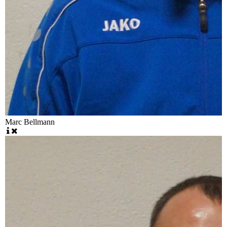
Marc Bellmann