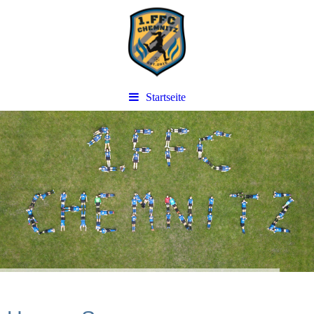
Startseite