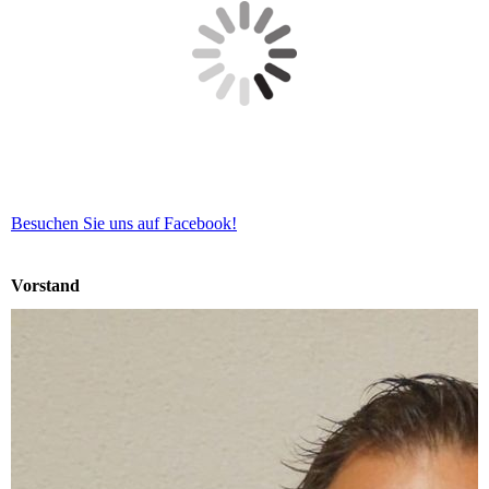
Besuchen Sie uns auf Facebook!
Vorstand