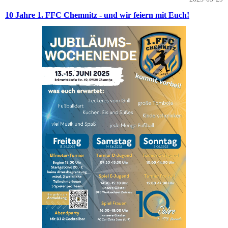
10 Jahre 1. FFC Chemnitz - und wir feiern mit Euch!