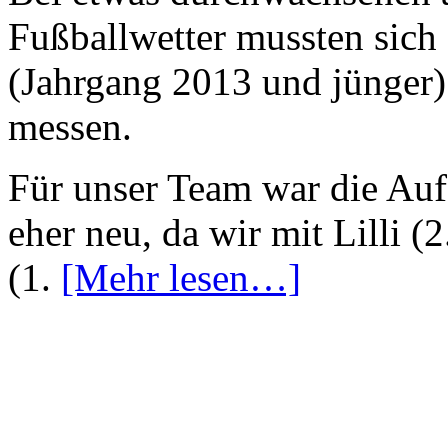
Fußballwetter mussten sich
(Jahrgang 2013 und jünger
messen.
Für unser Team war die Au
eher neu, da wir mit Lilli 
(1.
[Mehr lesen…]