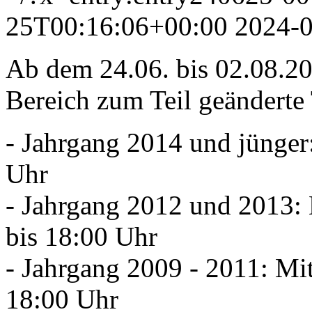
25T00:16:06+00:00
2024-
Ab dem 24.06. bis 02.08.20
Bereich zum Teil geänderte 
- Jahrgang 2014 und jünger
Uhr
- Jahrgang 2012 und 2013: 
bis 18:00 Uhr
- Jahrgang 2009 - 2011: Mit
18:00 Uhr