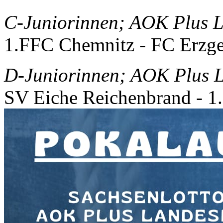
C-Juniorinnen; AOK Plus 
1.FFC Chemnitz - FC Erzge
D-Juniorinnen; AOK Plus 
SV Eiche Reichenbrand - 